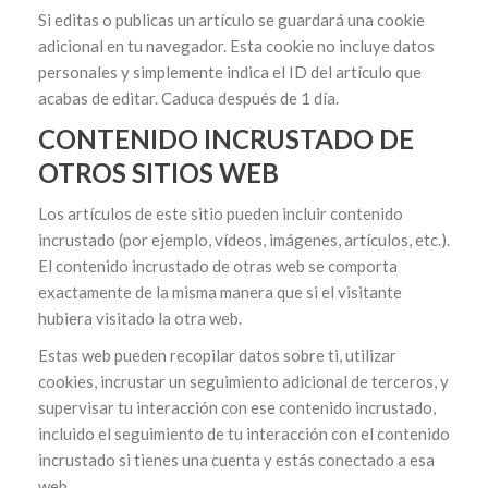
Si editas o publicas un artículo se guardará una cookie
adicional en tu navegador. Esta cookie no incluye datos
personales y simplemente indica el ID del artículo que
acabas de editar. Caduca después de 1 día.
CONTENIDO INCRUSTADO DE
OTROS SITIOS WEB
Los artículos de este sitio pueden incluir contenido
incrustado (por ejemplo, vídeos, imágenes, artículos, etc.).
El contenido incrustado de otras web se comporta
exactamente de la misma manera que si el visitante
hubiera visitado la otra web.
Estas web pueden recopilar datos sobre ti, utilizar
cookies, incrustar un seguimiento adicional de terceros, y
supervisar tu interacción con ese contenido incrustado,
incluido el seguimiento de tu interacción con el contenido
incrustado si tienes una cuenta y estás conectado a esa
web.