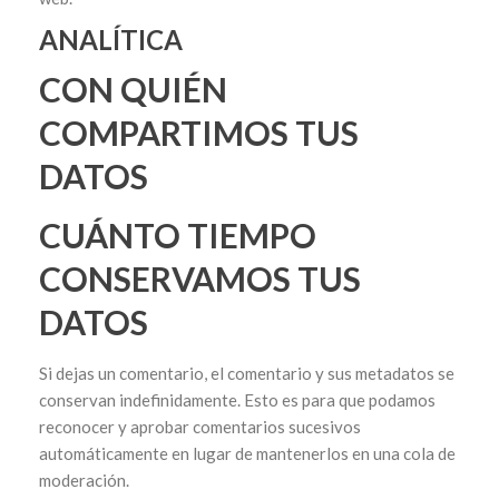
ANALÍTICA
CON QUIÉN
COMPARTIMOS TUS
DATOS
CUÁNTO TIEMPO
CONSERVAMOS TUS
DATOS
Si dejas un comentario, el comentario y sus metadatos se
conservan indefinidamente. Esto es para que podamos
reconocer y aprobar comentarios sucesivos
automáticamente en lugar de mantenerlos en una cola de
moderación.