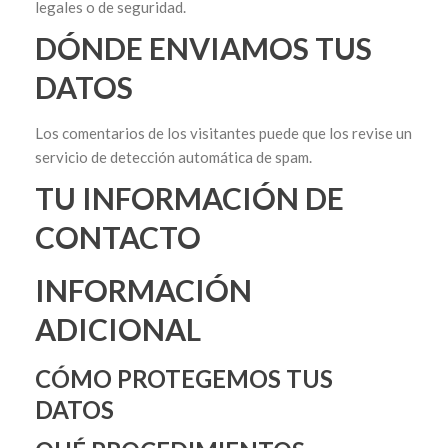
legales o de seguridad.
DÓNDE ENVIAMOS TUS
DATOS
Los comentarios de los visitantes puede que los revise un
servicio de detección automática de spam.
TU INFORMACIÓN DE
CONTACTO
INFORMACIÓN
ADICIONAL
CÓMO PROTEGEMOS TUS
DATOS