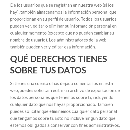
De los usuarios que se registran en nuestra web (si los
hay), también almacenamos la información personal que
proporcionan en su perfil de usuario. Todos los usuarios
pueden ver, editar o eliminar su información personal en
cualquier momento (excepto que no pueden cambiar su
nombre de usuario). Los administradores de la web
también pueden ver y editar esa información.
QUÉ DERECHOS TIENES
SOBRE TUS DATOS
Si tienes una cuenta o has dejado comentarios en esta
web, puedes solicitar recibir un archivo de exportación de
los datos personales que tenemos sobre ti, incluyendo
cualquier dato que nos hayas proporcionado. También
puedes solicitar que eliminemos cualquier dato personal
que tengamos sobre ti. Esto no incluye ningún dato que
estemos obligados a conservar con fines administrativos,