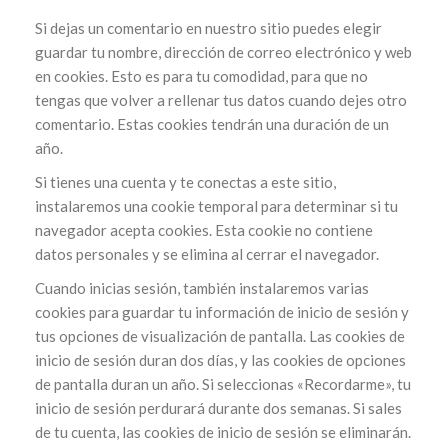
Si dejas un comentario en nuestro sitio puedes elegir
guardar tu nombre, dirección de correo electrónico y web
en cookies. Esto es para tu comodidad, para que no
tengas que volver a rellenar tus datos cuando dejes otro
comentario. Estas cookies tendrán una duración de un
año.
Si tienes una cuenta y te conectas a este sitio,
instalaremos una cookie temporal para determinar si tu
navegador acepta cookies. Esta cookie no contiene
datos personales y se elimina al cerrar el navegador.
Cuando inicias sesión, también instalaremos varias
cookies para guardar tu información de inicio de sesión y
tus opciones de visualización de pantalla. Las cookies de
inicio de sesión duran dos días, y las cookies de opciones
de pantalla duran un año. Si seleccionas «Recordarme», tu
inicio de sesión perdurará durante dos semanas. Si sales
de tu cuenta, las cookies de inicio de sesión se eliminarán.