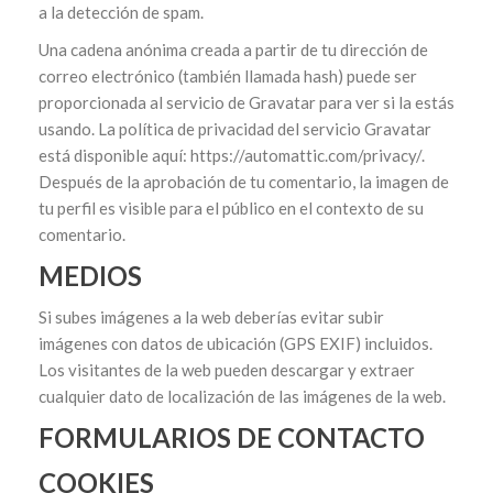
a la detección de spam.
Una cadena anónima creada a partir de tu dirección de
correo electrónico (también llamada hash) puede ser
proporcionada al servicio de Gravatar para ver si la estás
usando. La política de privacidad del servicio Gravatar
está disponible aquí: https://automattic.com/privacy/.
Después de la aprobación de tu comentario, la imagen de
tu perfil es visible para el público en el contexto de su
comentario.
MEDIOS
Si subes imágenes a la web deberías evitar subir
imágenes con datos de ubicación (GPS EXIF) incluidos.
Los visitantes de la web pueden descargar y extraer
cualquier dato de localización de las imágenes de la web.
FORMULARIOS DE CONTACTO
COOKIES