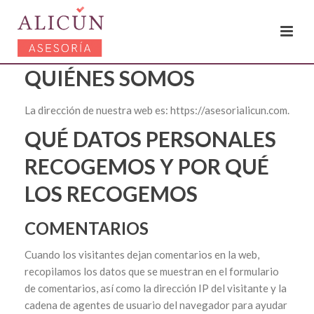
QUIÉNES SOMOS
La dirección de nuestra web es: https://asesorialicun.com.
QUÉ DATOS PERSONALES
RECOGEMOS Y POR QUÉ
LOS RECOGEMOS
COMENTARIOS
Cuando los visitantes dejan comentarios en la web,
recopilamos los datos que se muestran en el formulario
de comentarios, así como la dirección IP del visitante y la
cadena de agentes de usuario del navegador para ayudar